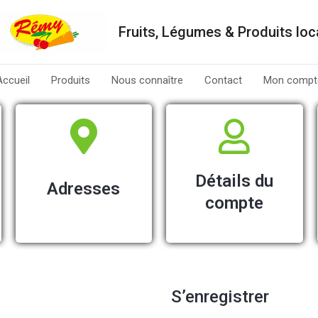
Fruits, Légumes & Produits lo
Accueil
Produits
Nous connaître
Contact
Mon compt
Détails du
Adresses
compte
S’enregistrer