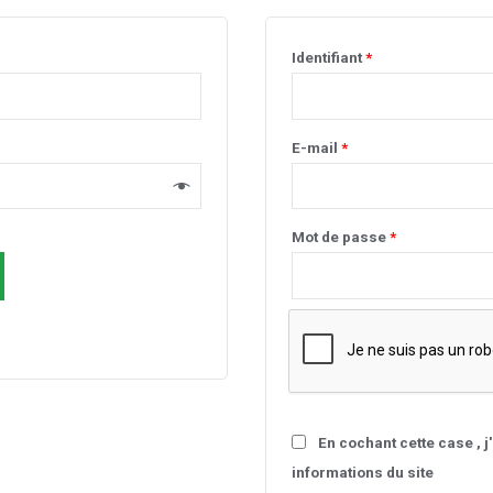
Identifiant
*
E-mail
*
Mot de passe
*
En cochant cette case , 
informations du site