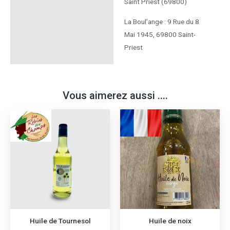
Saint Priest (69800)
complémentaires
La Boul’ange : 9 Rue du 8
Mai 1945, 69800 Saint-
Priest
Vous aimerez aussi ....
Huile de Tournesol
Huile de noix