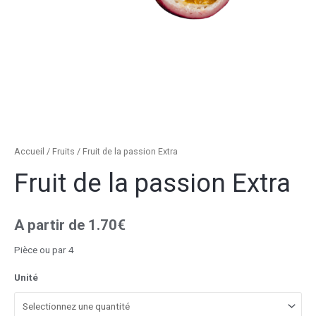
Accueil
/
Fruits
/ Fruit de la passion Extra
Fruit de la passion Extra
A partir de
1.70
€
Pièce ou par 4
Unité