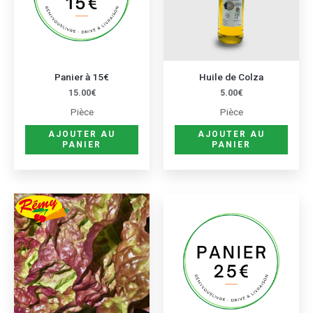
Panier à 15€
Huile de Colza
15.00
€
5.00
€
Pièce
Pièce
AJOUTER AU
AJOUTER AU
PANIER
PANIER