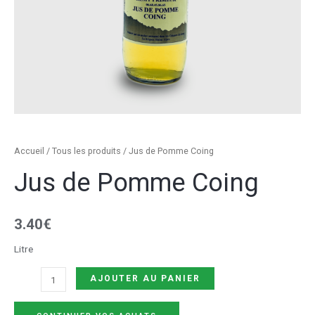
Accueil
/
Tous les produits
/ Jus de Pomme Coing
Jus de Pomme Coing
3.40
€
Litre
AJOUTER AU PANIER