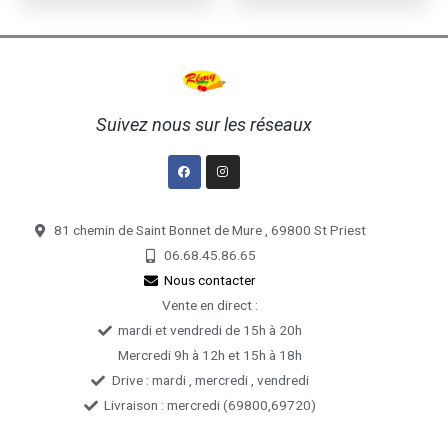
Suivez nous sur les réseaux
Facebook
Instagram
81 chemin de Saint Bonnet de Mure , 69800 St Priest
06.68.45.86.65
Nous contacter
Vente en direct :
mardi et vendredi de 15h à 20h
Mercredi 9h à 12h et 15h à 18h
Drive : mardi , mercredi , vendredi
Livraison : mercredi (69800,69720)