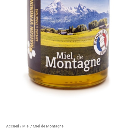
Accueil
/
Miel
/ Miel de Montagne