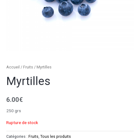
Accueil
/
Fruits
/ Myrtilles
Myrtilles
6.00
€
250 grs
Rupture de stock
Catégories :
Fruits
,
Tous les produits