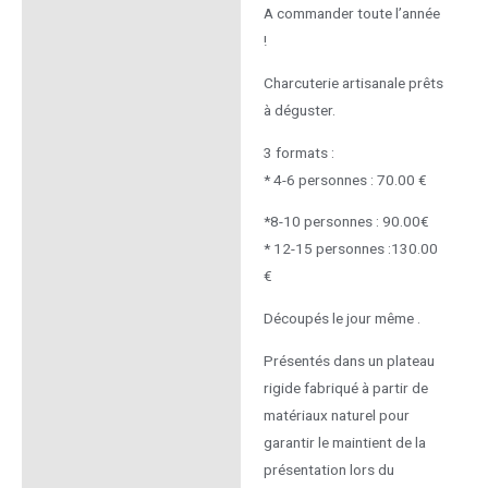
A commander toute l’année
!
Charcuterie artisanale prêts
à déguster.
3 formats :
* 4-6 personnes : 70.00 €
*8-10 personnes : 90.00€
* 12-15 personnes :130.00
€
Découpés le jour même .
Présentés dans un plateau
rigide fabriqué à partir de
matériaux naturel pour
garantir le maintient de la
présentation lors du