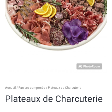
Accueil
/
Paniers composés
/ Plateaux de Charcuterie
Plateaux de Charcuterie