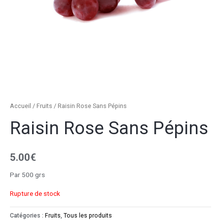
Accueil
/
Fruits
/ Raisin Rose Sans Pépins
Raisin Rose Sans Pépins
5.00
€
Par 500 grs
Rupture de stock
Catégories :
Fruits
,
Tous les produits