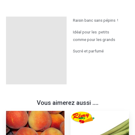
Raisin banc sans pépins !
Description
Idéal pour les petits
Informations
comme pour les grands
complémentaires
Sucré et parfumé
Vous aimerez aussi ....