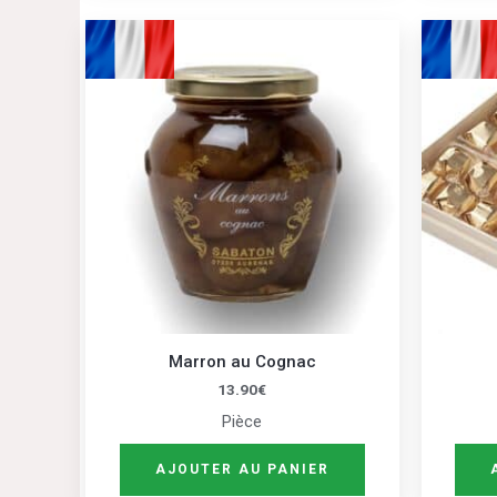
Marron au Cognac
13.90
€
Pièce
AJOUTER AU PANIER