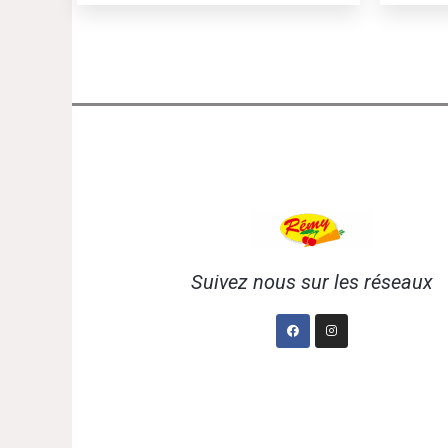
Suivez nous sur les réseaux
Facebook
Instagram