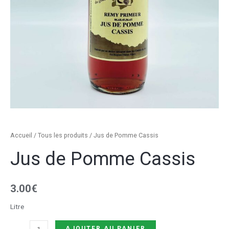
Accueil
/
Tous les produits
/ Jus de Pomme Cassis
Jus de Pomme Cassis
3.00
€
Litre
AJOUTER AU PANIER