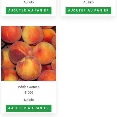
Au kilo
Au kilo
AJOUTER AU PANIER
AJOUTER AU PANIER
Pêche Jaune
5.00
€
Au kilo
AJOUTER AU PANIER